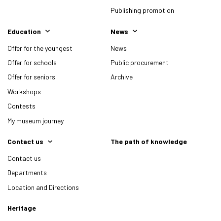
Publishing promotion
Education
News
Offer for the youngest
News
Offer for schools
Public procurement
Offer for seniors
Archive
Workshops
Contests
My museum journey
Contact us
The path of knowledge
Contact us
Departments
Location and Directions
Heritage